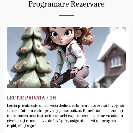
Programare Rezervare
LECTIE PRIVATA / 1H
Lectia privata este un serviciu dedicat celor care doresc să învețe să
schieze într-un cadru privat și personalizat. Beneficiați de atenția și
îndrumarea unui instructor de schi experimentat care se va adapta
nivelului și ritmului dvs. de învățare, asigurându-vă un progres
rapid, cât și sigur.