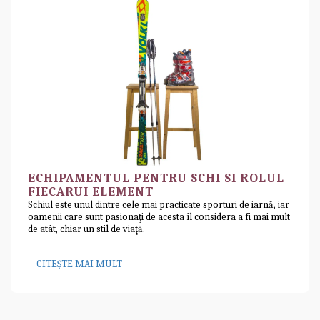
ECHIPAMENTUL PENTRU SCHI SI ROLUL
FIECARUI ELEMENT
Schiul este unul dintre cele mai practicate sporturi de iarnă, iar
oamenii care sunt pasionaţi de acesta îl considera a fi mai mult
de atât, chiar un stil de viaţă.
CITEȘTE MAI MULT