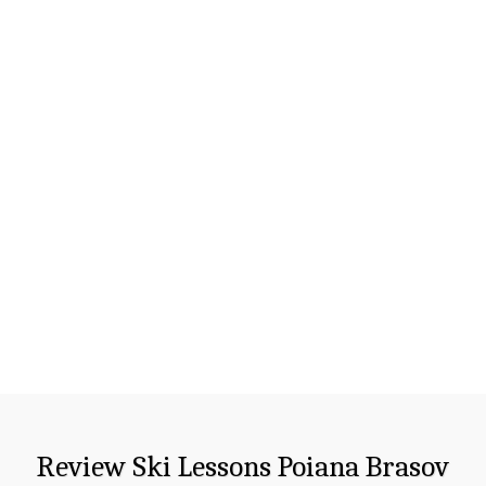
Review Ski Lessons Poiana Brasov