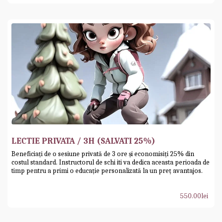
LECTIE PRIVATA / 3H (SALVATI 25%)
Beneficiați de o sesiune privată de 3 ore și economisiți 25% din
costul standard. Instructorul de schi iti va dedica aceasta perioada de
timp pentru a primi o educație personalizată la un preț avantajos.
550.00
lei