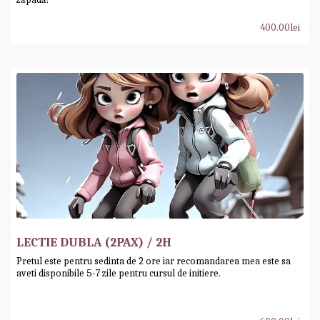
400.00
lei
LECTIE DUBLA (2PAX) / 2H
Pretul este pentru sedinta de 2 ore iar recomandarea mea este sa
aveti disponibile 5-7 zile pentru cursul de initiere.