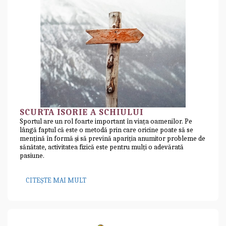
SCURTA ISORIE A SCHIULUI
Sportul are un rol foarte important în viața oamenilor. Pe
lângă faptul că este o metodă prin care oricine poate să se
mențină în formă și să prevină apariția anumitor probleme de
sănătate, activitatea fizică este pentru mulți o adevărată
pasiune.
CITEȘTE MAI MULT