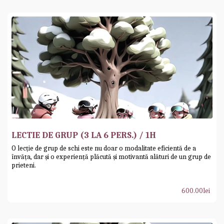
LECTIE DE GRUP (3 LA 6 PERS.) / 1H
O lecție de grup de schi este nu doar o modalitate eficientă de a
învăța, dar și o experiență plăcută și motivantă alături de un grup de
prieteni.
600.00
lei