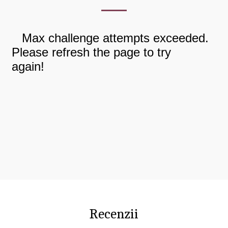
Recenzii