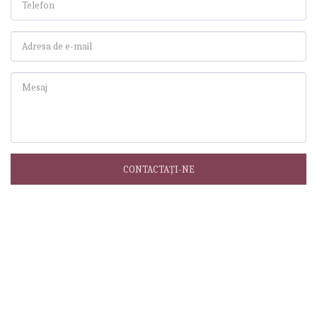
CONTACTAȚI-NE